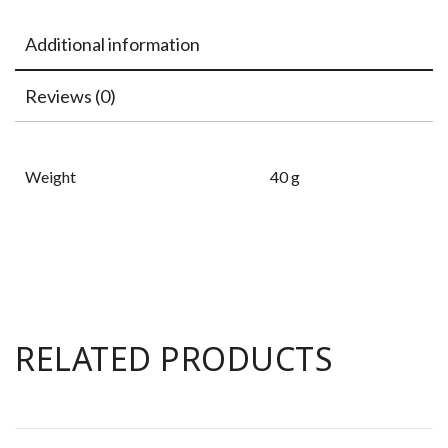
Additional information
Reviews (0)
Weight
40 g
RELATED PRODUCTS