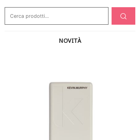
Ricerca:
NOVITÀ