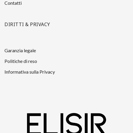
Contatti
DIRITTI & PRIVACY
Garanzia legale
Politiche di reso
Informativa sulla Privacy