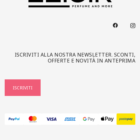
ISCRIVITI ALLA NOSTRA NEWSLETTER. SCONTI,
OFFERTE E NOVITÀ IN ANTEPRIMA
ISCRIVITI