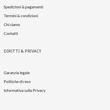
Spedizioni & pagamenti
Termini & condizioni
Chi siamo
Contatti
DIRITTI & PRIVACY
Garanzia legale
Politiche di reso
Informativa sulla Privacy