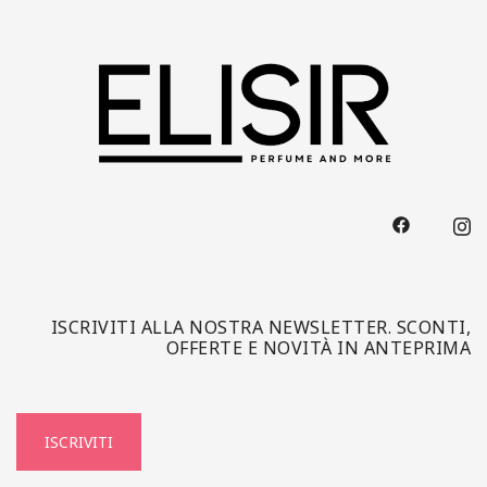
ISCRIVITI ALLA NOSTRA NEWSLETTER. SCONTI,
OFFERTE E NOVITÀ IN ANTEPRIMA
ISCRIVITI