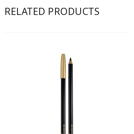
RELATED PRODUCTS