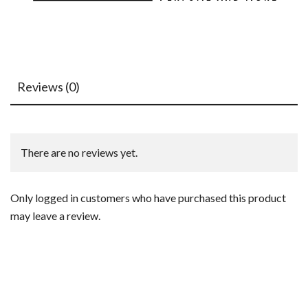
Reviews (0)
There are no reviews yet.
Only logged in customers who have purchased this product
may leave a review.