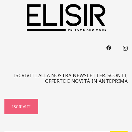
ISCRIVITI ALLA NOSTRA NEWSLETTER. SCONTI,
OFFERTE E NOVITÀ IN ANTEPRIMA
ISCRIVITI