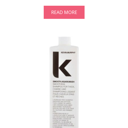
READ MORE