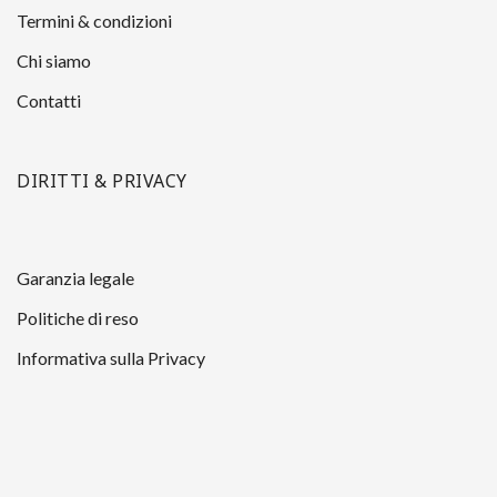
Termini & condizioni
Chi siamo
Contatti
DIRITTI & PRIVACY
Garanzia legale
Politiche di reso
Informativa sulla Privacy