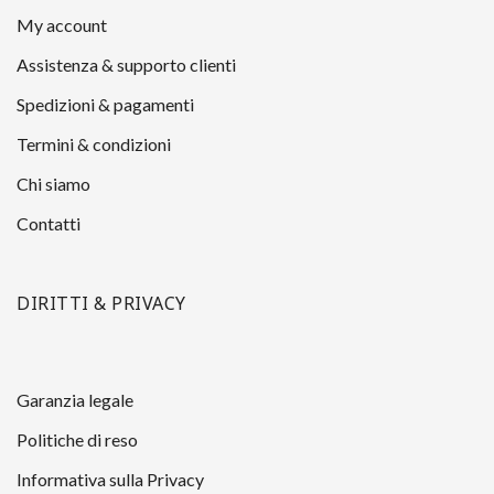
My account
Assistenza & supporto clienti
Spedizioni & pagamenti
Termini & condizioni
Chi siamo
Contatti
DIRITTI & PRIVACY
Garanzia legale
Politiche di reso
Informativa sulla Privacy