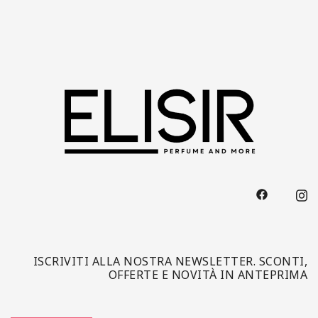
ISCRIVITI ALLA NOSTRA NEWSLETTER. SCONTI,
OFFERTE E NOVITÀ IN ANTEPRIMA