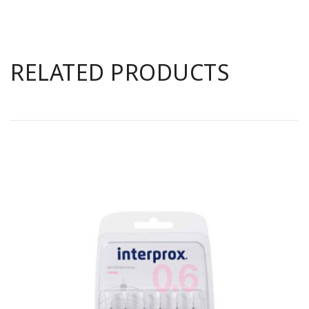
RELATED PRODUCTS