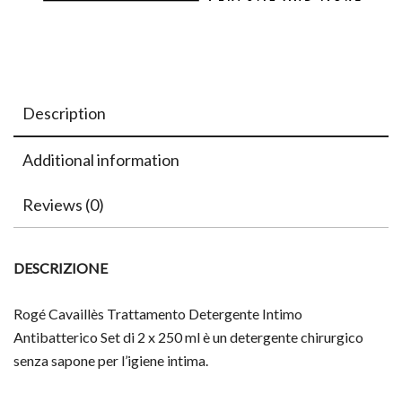
Description
Additional information
Reviews (0)
DESCRIZIONE
Rogé Cavaillès Trattamento Detergente Intimo
Antibatterico Set di 2 x 250 ml è un detergente chirurgico
senza sapone per l’igiene intima.